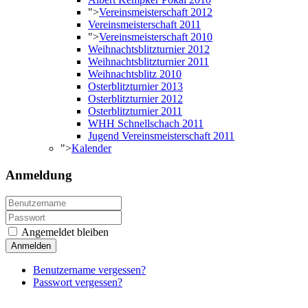
">
Vereinsmeisterschaft 2012
Vereinsmeisterschaft 2011
">
Vereinsmeisterschaft 2010
Weihnachtsblitzturnier 2012
Weihnachtsblitzturnier 2011
Weihnachtsblitz 2010
Osterblitzturnier 2013
Osterblitzturnier 2012
Osterblitzturnier 2011
WHH Schnellschach 2011
Jugend Vereinsmeisterschaft 2011
">
Kalender
Anmeldung
Angemeldet bleiben
Anmelden
Benutzername vergessen?
Passwort vergessen?