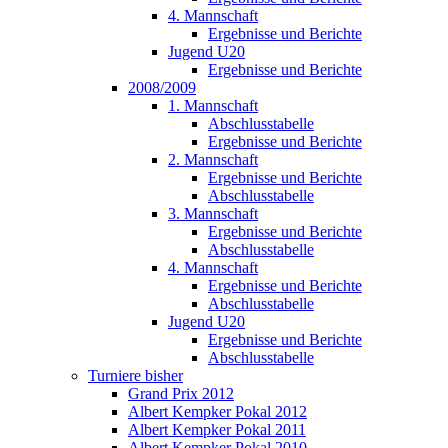
4. Mannschaft
Ergebnisse und Berichte
Jugend U20
Ergebnisse und Berichte
2008/2009
1. Mannschaft
Abschlusstabelle
Ergebnisse und Berichte
2. Mannschaft
Ergebnisse und Berichte
Abschlusstabelle
3. Mannschaft
Ergebnisse und Berichte
Abschlusstabelle
4. Mannschaft
Ergebnisse und Berichte
Abschlusstabelle
Jugend U20
Ergebnisse und Berichte
Abschlusstabelle
Turniere bisher
Grand Prix 2012
Albert Kempker Pokal 2012
Albert Kempker Pokal 2011
Albert Kempker Pokal 2010