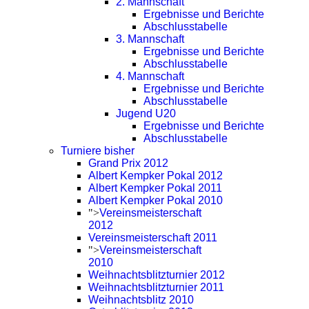
2. Mannschaft
Ergebnisse und Berichte
Abschlusstabelle
3. Mannschaft
Ergebnisse und Berichte
Abschlusstabelle
4. Mannschaft
Ergebnisse und Berichte
Abschlusstabelle
Jugend U20
Ergebnisse und Berichte
Abschlusstabelle
Turniere bisher
Grand Prix 2012
Albert Kempker Pokal 2012
Albert Kempker Pokal 2011
Albert Kempker Pokal 2010
">
Vereinsmeisterschaft
2012
Vereinsmeisterschaft 2011
">
Vereinsmeisterschaft
2010
Weihnachtsblitzturnier 2012
Weihnachtsblitzturnier 2011
Weihnachtsblitz 2010