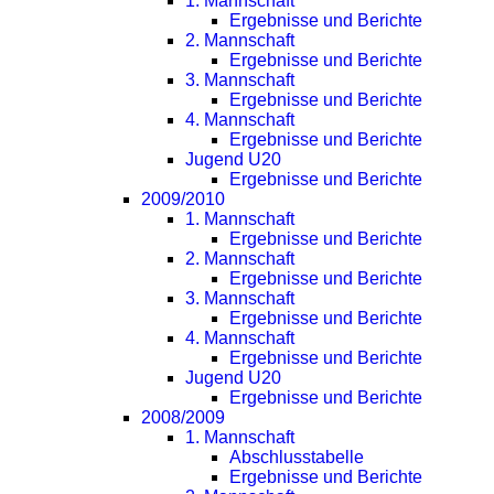
1. Mannschaft
Ergebnisse und Berichte
2. Mannschaft
Ergebnisse und Berichte
3. Mannschaft
Ergebnisse und Berichte
4. Mannschaft
Ergebnisse und Berichte
Jugend U20
Ergebnisse und Berichte
2009/2010
1. Mannschaft
Ergebnisse und Berichte
2. Mannschaft
Ergebnisse und Berichte
3. Mannschaft
Ergebnisse und Berichte
4. Mannschaft
Ergebnisse und Berichte
Jugend U20
Ergebnisse und Berichte
2008/2009
1. Mannschaft
Abschlusstabelle
Ergebnisse und Berichte