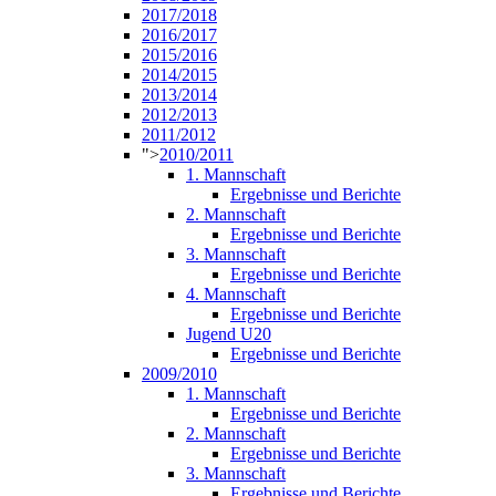
2017/2018
2016/2017
2015/2016
2014/2015
2013/2014
2012/2013
2011/2012
">
2010/2011
1. Mannschaft
Ergebnisse und Berichte
2. Mannschaft
Ergebnisse und Berichte
3. Mannschaft
Ergebnisse und Berichte
4. Mannschaft
Ergebnisse und Berichte
Jugend U20
Ergebnisse und Berichte
2009/2010
1. Mannschaft
Ergebnisse und Berichte
2. Mannschaft
Ergebnisse und Berichte
3. Mannschaft
Ergebnisse und Berichte