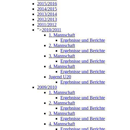
2015/2016
2014/2015
2013/2014
2012/2013
2011/2012
">
2010/2011
1. Mannschaft
Ergebnisse und Berichte
2. Mannschaft
Ergebnisse und Berichte
3. Mannschaft
Ergebnisse und Berichte
4. Mannschaft
Ergebnisse und Berichte
Jugend U20
Ergebnisse und Berichte
2009/2010
1. Mannschaft
Ergebnisse und Berichte
2. Mannschaft
Ergebnisse und Berichte
3. Mannschaft
Ergebnisse und Berichte
4. Mannschaft
Ergebnisse und Berichte