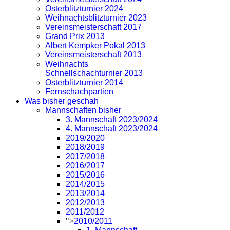
Osterblitzturnier 2024
Weihnachtsblitzturnier 2023
Vereinsmeisterschaft 2017
Grand Prix 2013
Albert Kempker Pokal 2013
Vereinsmeisterschaft 2013
Weihnachts
Schnellschachturnier 2013
Osterblitzturnier 2014
Fernschachpartien
Was bisher geschah
Mannschaften bisher
3. Mannschaft 2023/2024
4. Mannschaft 2023/2024
2019/2020
2018/2019
2017/2018
2016/2017
2015/2016
2014/2015
2013/2014
2012/2013
2011/2012
">
2010/2011