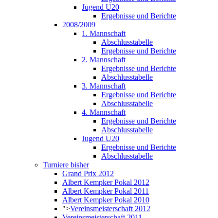
Jugend U20
Ergebnisse und Berichte
2008/2009
1. Mannschaft
Abschlusstabelle
Ergebnisse und Berichte
2. Mannschaft
Ergebnisse und Berichte
Abschlusstabelle
3. Mannschaft
Ergebnisse und Berichte
Abschlusstabelle
4. Mannschaft
Ergebnisse und Berichte
Abschlusstabelle
Jugend U20
Ergebnisse und Berichte
Abschlusstabelle
Turniere bisher
Grand Prix 2012
Albert Kempker Pokal 2012
Albert Kempker Pokal 2011
Albert Kempker Pokal 2010
">
Vereinsmeisterschaft 2012
Vereinsmeisterschaft 2011