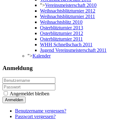
">
Vereinsmeisterschaft 2010
Weihnachtsblitzturnier 2012
Weihnachtsblitzturnier 2011
Weihnachtsblitz 2010
Osterblitzturnier 2013
Osterblitzturnier 2012
Osterblitzturnier 2011
WHH Schnellschach 2011
Jugend Vereinsmeisterschaft 2011
">
Kalender
Anmeldung
Angemeldet bleiben
Anmelden
Benutzername vergessen?
Passwort vergessen?