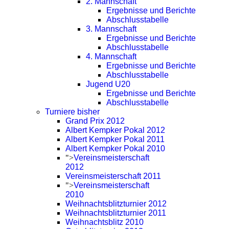
2. Mannschaft
Ergebnisse und Berichte
Abschlusstabelle
3. Mannschaft
Ergebnisse und Berichte
Abschlusstabelle
4. Mannschaft
Ergebnisse und Berichte
Abschlusstabelle
Jugend U20
Ergebnisse und Berichte
Abschlusstabelle
Turniere bisher
Grand Prix 2012
Albert Kempker Pokal 2012
Albert Kempker Pokal 2011
Albert Kempker Pokal 2010
">
Vereinsmeisterschaft
2012
Vereinsmeisterschaft 2011
">
Vereinsmeisterschaft
2010
Weihnachtsblitzturnier 2012
Weihnachtsblitzturnier 2011
Weihnachtsblitz 2010