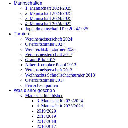
Mannschaften
1. Mannschaft 2024/2025
2. Mannschaft 2024/2025
3. Mannschaft 2024/2025
4. Mannschaft 2024/2025
Jugendmannschaft U20 2024/2025
Turniere
Vereinsmeisterschaft 2024
Osterblitzturnier 2024
Weihnachtsblitzturnier 2023
Vereinsmeisterschaft 2017
Grand Prix 2013
Albert Kempker Pokal 2013
Vereinsmeisterschaft 2013
Weihnachts Schnellschachturnier 2013
Osterblitzturnier 2014
Fernschachpartien
Was bisher geschah
Mannschaften bisher
3. Mannschaft 2023/2024
4. Mannschaft 2023/2024
2019/2020
2018/2019
2017/2018
2016/2017