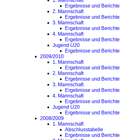
1. Mannschaft
Ergebnisse und Berichte
2. Mannschaft
Ergebnisse und Berichte
3. Mannschaft
Ergebnisse und Berichte
4. Mannschaft
Ergebnisse und Berichte
Jugend U20
Ergebnisse und Berichte
2009/2010
1. Mannschaft
Ergebnisse und Berichte
2. Mannschaft
Ergebnisse und Berichte
3. Mannschaft
Ergebnisse und Berichte
4. Mannschaft
Ergebnisse und Berichte
Jugend U20
Ergebnisse und Berichte
2008/2009
1. Mannschaft
Abschlusstabelle
Ergebnisse und Berichte