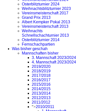
Osterblitzturnier 2024
Weihnachtsblitzturnier 2023
Vereinsmeisterschaft 2017
Grand Prix 2013
Albert Kempker Pokal 2013
Vereinsmeisterschaft 2013
Weihnachts
Schnellschachturnier 2013
Osterblitzturnier 2014
Fernschachpartien
Was bisher geschah
Mannschaften bisher
3. Mannschaft 2023/2024
4. Mannschaft 2023/2024
2019/2020
2018/2019
2017/2018
2016/2017
2015/2016
2014/2015
2013/2014
2012/2013
2011/2012
">
2010/2011