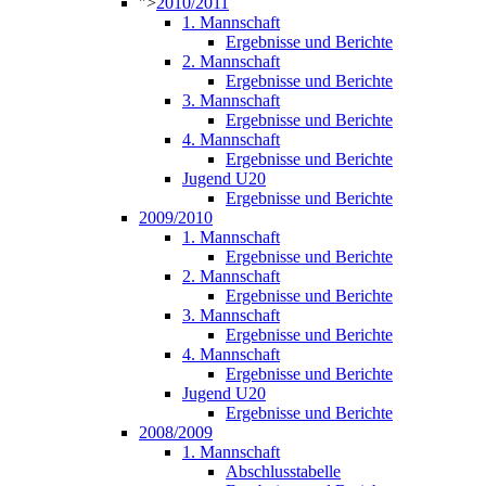
">
2010/2011
1. Mannschaft
Ergebnisse und Berichte
2. Mannschaft
Ergebnisse und Berichte
3. Mannschaft
Ergebnisse und Berichte
4. Mannschaft
Ergebnisse und Berichte
Jugend U20
Ergebnisse und Berichte
2009/2010
1. Mannschaft
Ergebnisse und Berichte
2. Mannschaft
Ergebnisse und Berichte
3. Mannschaft
Ergebnisse und Berichte
4. Mannschaft
Ergebnisse und Berichte
Jugend U20
Ergebnisse und Berichte
2008/2009
1. Mannschaft
Abschlusstabelle