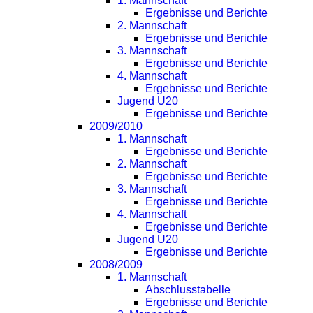
1. Mannschaft
Ergebnisse und Berichte
2. Mannschaft
Ergebnisse und Berichte
3. Mannschaft
Ergebnisse und Berichte
4. Mannschaft
Ergebnisse und Berichte
Jugend U20
Ergebnisse und Berichte
2009/2010
1. Mannschaft
Ergebnisse und Berichte
2. Mannschaft
Ergebnisse und Berichte
3. Mannschaft
Ergebnisse und Berichte
4. Mannschaft
Ergebnisse und Berichte
Jugend U20
Ergebnisse und Berichte
2008/2009
1. Mannschaft
Abschlusstabelle
Ergebnisse und Berichte