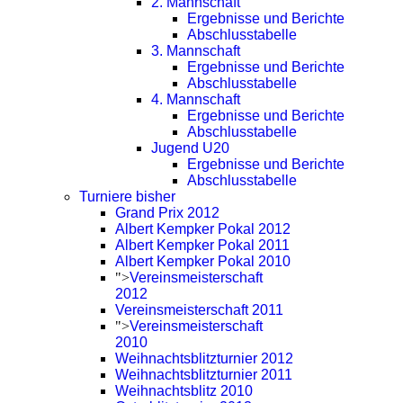
2. Mannschaft
Ergebnisse und Berichte
Abschlusstabelle
3. Mannschaft
Ergebnisse und Berichte
Abschlusstabelle
4. Mannschaft
Ergebnisse und Berichte
Abschlusstabelle
Jugend U20
Ergebnisse und Berichte
Abschlusstabelle
Turniere bisher
Grand Prix 2012
Albert Kempker Pokal 2012
Albert Kempker Pokal 2011
Albert Kempker Pokal 2010
">
Vereinsmeisterschaft
2012
Vereinsmeisterschaft 2011
">
Vereinsmeisterschaft
2010
Weihnachtsblitzturnier 2012
Weihnachtsblitzturnier 2011
Weihnachtsblitz 2010