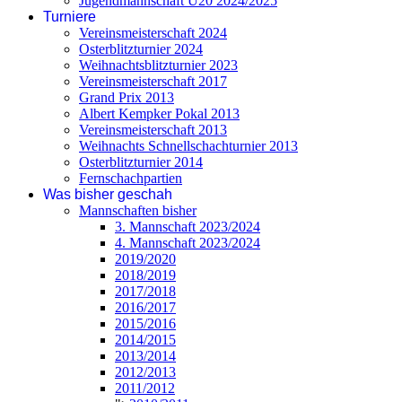
Jugendmannschaft U20 2024/2025
Turniere
Vereinsmeisterschaft 2024
Osterblitzturnier 2024
Weihnachtsblitzturnier 2023
Vereinsmeisterschaft 2017
Grand Prix 2013
Albert Kempker Pokal 2013
Vereinsmeisterschaft 2013
Weihnachts Schnellschachturnier 2013
Osterblitzturnier 2014
Fernschachpartien
Was bisher geschah
Mannschaften bisher
3. Mannschaft 2023/2024
4. Mannschaft 2023/2024
2019/2020
2018/2019
2017/2018
2016/2017
2015/2016
2014/2015
2013/2014
2012/2013
2011/2012