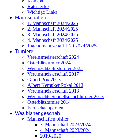
Kontakt
Rätselecke
Wichtige Links
Mannschaften
1. Mannschaft 2024/2025
2. Mannschaft 2024/2025
3. Mannschaft 2024/2025
4. Mannschaft 2024/2025
Jugendmannschaft U20 2024/2025
Turniere
Vereinsmeisterschaft 2024
Osterblitzturnier 2024
Weihnachtsblitzturnier 2023
Vereinsmeisterschaft 2017
Grand Prix 2013
Albert Kempker Pokal 2013
Vereinsmeisterschaft 2013
Weihnachts Schnellschachturnier 2013
Osterblitzturnier 2014
Fernschachpartien
Was bisher geschah
Mannschaften bisher
3. Mannschaft 2023/2024
4. Mannschaft 2023/2024
2019/2020