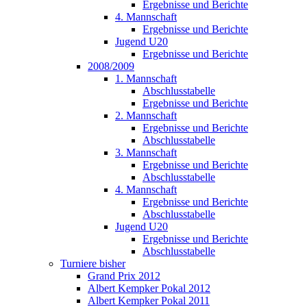
Ergebnisse und Berichte
4. Mannschaft
Ergebnisse und Berichte
Jugend U20
Ergebnisse und Berichte
2008/2009
1. Mannschaft
Abschlusstabelle
Ergebnisse und Berichte
2. Mannschaft
Ergebnisse und Berichte
Abschlusstabelle
3. Mannschaft
Ergebnisse und Berichte
Abschlusstabelle
4. Mannschaft
Ergebnisse und Berichte
Abschlusstabelle
Jugend U20
Ergebnisse und Berichte
Abschlusstabelle
Turniere bisher
Grand Prix 2012
Albert Kempker Pokal 2012
Albert Kempker Pokal 2011