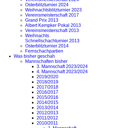
Osterblitzturnier 2024
Weihnachtsblitzturnier 2023
Vereinsmeisterschaft 2017
Grand Prix 2013
Albert Kempker Pokal 2013
Vereinsmeisterschaft 2013
Weihnachts
Schnellschachturnier 2013
Osterblitzturnier 2014
Fernschachpartien
Was bisher geschah
Mannschaften bisher
3. Mannschaft 2023/2024
4. Mannschaft 2023/2024
2019/2020
2018/2019
2017/2018
2016/2017
2015/2016
2014/2015
2013/2014
2012/2013
2011/2012
2010/2011