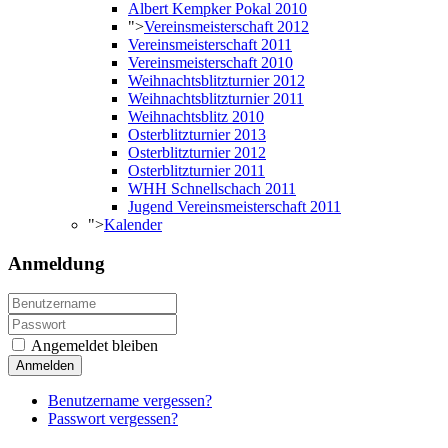
Albert Kempker Pokal 2010
">
Vereinsmeisterschaft 2012
Vereinsmeisterschaft 2011
Vereinsmeisterschaft 2010
Weihnachtsblitzturnier 2012
Weihnachtsblitzturnier 2011
Weihnachtsblitz 2010
Osterblitzturnier 2013
Osterblitzturnier 2012
Osterblitzturnier 2011
WHH Schnellschach 2011
Jugend Vereinsmeisterschaft 2011
">
Kalender
Anmeldung
Angemeldet bleiben
Anmelden
Benutzername vergessen?
Passwort vergessen?