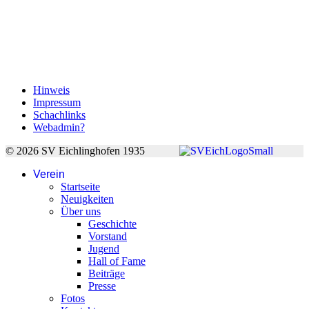
Hinweis
Impressum
Schachlinks
Webadmin?
© 2026 SV Eichlinghofen 1935
Verein
Startseite
Neuigkeiten
Über uns
Geschichte
Vorstand
Jugend
Hall of Fame
Beiträge
Presse
Fotos