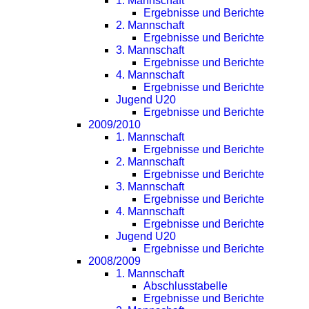
1. Mannschaft
Ergebnisse und Berichte
2. Mannschaft
Ergebnisse und Berichte
3. Mannschaft
Ergebnisse und Berichte
4. Mannschaft
Ergebnisse und Berichte
Jugend U20
Ergebnisse und Berichte
2009/2010
1. Mannschaft
Ergebnisse und Berichte
2. Mannschaft
Ergebnisse und Berichte
3. Mannschaft
Ergebnisse und Berichte
4. Mannschaft
Ergebnisse und Berichte
Jugend U20
Ergebnisse und Berichte
2008/2009
1. Mannschaft
Abschlusstabelle
Ergebnisse und Berichte