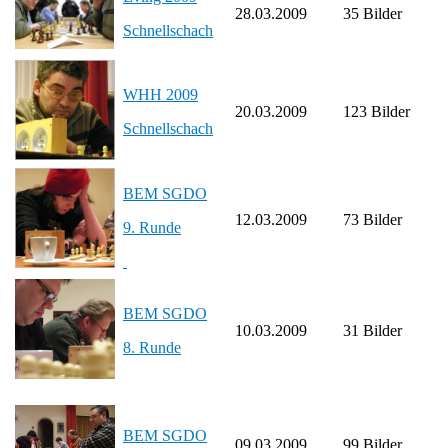
28.03.2009
35 Bilder
Schnellschach
WHH 2009
20.03.2009
123 Bilder
Schnellschach
BEM SGDO
12.03.2009
73 Bilder
9. Runde
BEM SGDO
10.03.2009
31 Bilder
8. Runde
BEM SGDO
09.03.2009
99 Bilder