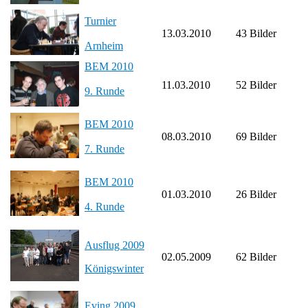
Turnier
13.03.2010
43 Bilder
Arnheim
BEM 2010
11.03.2010
52 Bilder
9. Runde
BEM 2010
08.03.2010
69 Bilder
7. Runde
BEM 2010
01.03.2010
26 Bilder
4. Runde
Ausflug 2009
02.05.2009
62 Bilder
Königswinter
Eving 2009