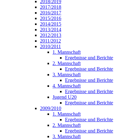
2018/2019
2017/2018
2016/2017
2015/2016
2014/2015
2013/2014
2012/2013
2011/2012
2010/2011
1. Mannschaft
Ergebnisse und Berichte
2. Mannschaft
Ergebnisse und Berichte
3. Mannschaft
Ergebnisse und Berichte
4. Mannschaft
Ergebnisse und Berichte
Jugend U20
Ergebnisse und Berichte
2009/2010
1. Mannschaft
Ergebnisse und Berichte
2. Mannschaft
Ergebnisse und Berichte
3. Mannschaft