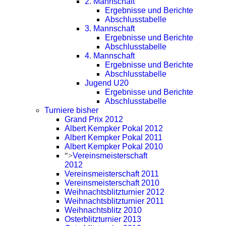
2. Mannschaft
Ergebnisse und Berichte
Abschlusstabelle
3. Mannschaft
Ergebnisse und Berichte
Abschlusstabelle
4. Mannschaft
Ergebnisse und Berichte
Abschlusstabelle
Jugend U20
Ergebnisse und Berichte
Abschlusstabelle
Turniere bisher
Grand Prix 2012
Albert Kempker Pokal 2012
Albert Kempker Pokal 2011
Albert Kempker Pokal 2010
">
Vereinsmeisterschaft
2012
Vereinsmeisterschaft 2011
Vereinsmeisterschaft 2010
Weihnachtsblitzturnier 2012
Weihnachtsblitzturnier 2011
Weihnachtsblitz 2010
Osterblitzturnier 2013