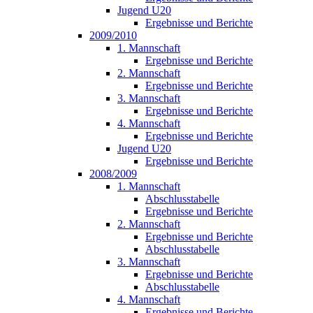
Jugend U20
Ergebnisse und Berichte
2009/2010
1. Mannschaft
Ergebnisse und Berichte
2. Mannschaft
Ergebnisse und Berichte
3. Mannschaft
Ergebnisse und Berichte
4. Mannschaft
Ergebnisse und Berichte
Jugend U20
Ergebnisse und Berichte
2008/2009
1. Mannschaft
Abschlusstabelle
Ergebnisse und Berichte
2. Mannschaft
Ergebnisse und Berichte
Abschlusstabelle
3. Mannschaft
Ergebnisse und Berichte
Abschlusstabelle
4. Mannschaft
Ergebnisse und Berichte