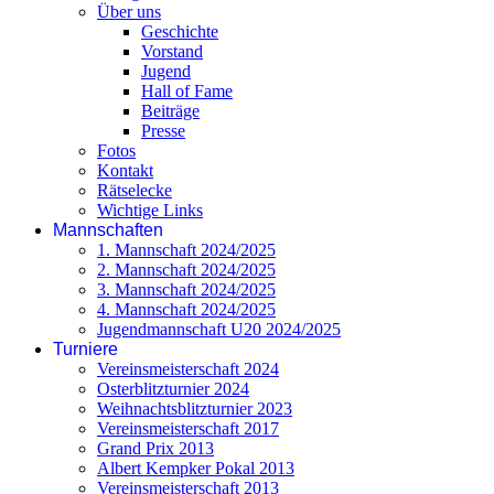
Über uns
Geschichte
Vorstand
Jugend
Hall of Fame
Beiträge
Presse
Fotos
Kontakt
Rätselecke
Wichtige Links
Mannschaften
1. Mannschaft 2024/2025
2. Mannschaft 2024/2025
3. Mannschaft 2024/2025
4. Mannschaft 2024/2025
Jugendmannschaft U20 2024/2025
Turniere
Vereinsmeisterschaft 2024
Osterblitzturnier 2024
Weihnachtsblitzturnier 2023
Vereinsmeisterschaft 2017
Grand Prix 2013
Albert Kempker Pokal 2013
Vereinsmeisterschaft 2013