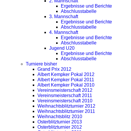
2. Mannschaft
Ergebnisse und Berichte
Abschlusstabelle
3. Mannschaft
Ergebnisse und Berichte
Abschlusstabelle
4. Mannschaft
Ergebnisse und Berichte
Abschlusstabelle
Jugend U20
Ergebnisse und Berichte
Abschlusstabelle
Turniere bisher
Grand Prix 2012
Albert Kempker Pokal 2012
Albert Kempker Pokal 2011
Albert Kempker Pokal 2010
Vereinsmeisterschaft 2012
Vereinsmeisterschaft 2011
Vereinsmeisterschaft 2010
Weihnachtsblitzturnier 2012
Weihnachtsblitzturnier 2011
Weihnachtsblitz 2010
Osterblitzturnier 2013
Osterblitzturnier 2012