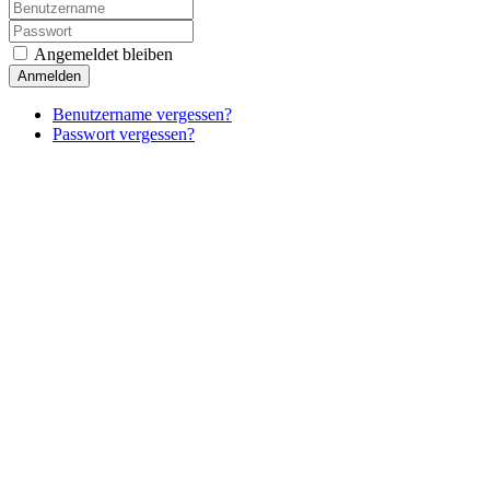
Angemeldet bleiben
Anmelden
Benutzername vergessen?
Passwort vergessen?