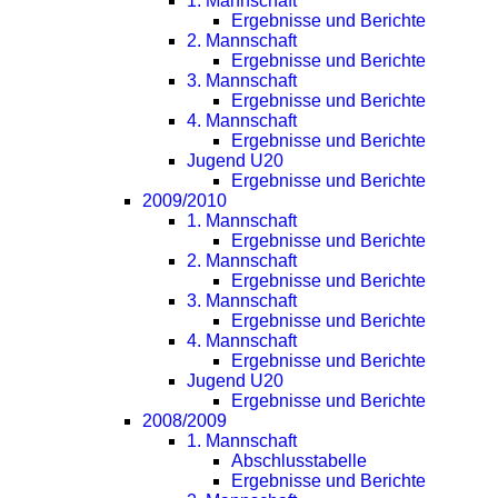
1. Mannschaft
Ergebnisse und Berichte
2. Mannschaft
Ergebnisse und Berichte
3. Mannschaft
Ergebnisse und Berichte
4. Mannschaft
Ergebnisse und Berichte
Jugend U20
Ergebnisse und Berichte
2009/2010
1. Mannschaft
Ergebnisse und Berichte
2. Mannschaft
Ergebnisse und Berichte
3. Mannschaft
Ergebnisse und Berichte
4. Mannschaft
Ergebnisse und Berichte
Jugend U20
Ergebnisse und Berichte
2008/2009
1. Mannschaft
Abschlusstabelle
Ergebnisse und Berichte