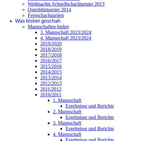
Weihnachts Schnellschachturnier 2013
Osterblitzturnier 2014
Fernschachpartien
Was bisher geschah
Mannschaften bisher
3. Mannschaft 2023/2024
4. Mannschaft 2023/2024
2019/2020
2018/2019
2017/2018
2016/2017
2015/2016
2014/2015
2013/2014
2012/2013
2011/2012
2010/2011
1. Mannschaft
Ergebnisse und Berichte
2. Mannschaft
Ergebnisse und Berichte
3. Mannschaft
Ergebnisse und Berichte
4. Mannschaft
Ergebnisse und Berichte