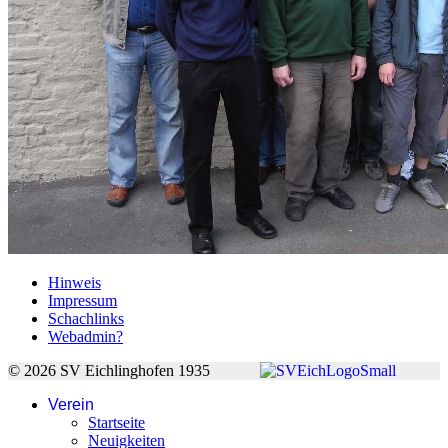
Hinweis
Impressum
Schachlinks
Webadmin?
© 2026 SV Eichlinghofen 1935
Verein
Startseite
Neuigkeiten