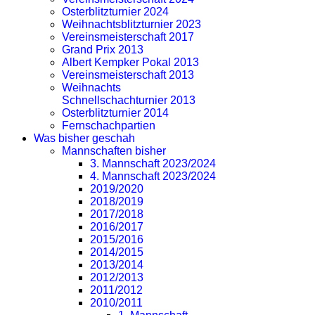
Osterblitzturnier 2024
Weihnachtsblitzturnier 2023
Vereinsmeisterschaft 2017
Grand Prix 2013
Albert Kempker Pokal 2013
Vereinsmeisterschaft 2013
Weihnachts
Schnellschachturnier 2013
Osterblitzturnier 2014
Fernschachpartien
Was bisher geschah
Mannschaften bisher
3. Mannschaft 2023/2024
4. Mannschaft 2023/2024
2019/2020
2018/2019
2017/2018
2016/2017
2015/2016
2014/2015
2013/2014
2012/2013
2011/2012
2010/2011