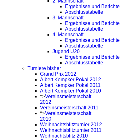
2. Mannschaft
Ergebnisse und Berichte
Abschlusstabelle
3. Mannschaft
Ergebnisse und Berichte
Abschlusstabelle
4. Mannschaft
Ergebnisse und Berichte
Abschlusstabelle
Jugend U20
Ergebnisse und Berichte
Abschlusstabelle
Turniere bisher
Grand Prix 2012
Albert Kempker Pokal 2012
Albert Kempker Pokal 2011
Albert Kempker Pokal 2010
">
Vereinsmeisterschaft
2012
Vereinsmeisterschaft 2011
">
Vereinsmeisterschaft
2010
Weihnachtsblitzturnier 2012
Weihnachtsblitzturnier 2011
Weihnachtsblitz 2010