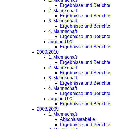
1. Mannschaft
Ergebnisse und Berichte
2. Mannschaft
Ergebnisse und Berichte
3. Mannschaft
Ergebnisse und Berichte
4. Mannschaft
Ergebnisse und Berichte
Jugend U20
Ergebnisse und Berichte
2009/2010
1. Mannschaft
Ergebnisse und Berichte
2. Mannschaft
Ergebnisse und Berichte
3. Mannschaft
Ergebnisse und Berichte
4. Mannschaft
Ergebnisse und Berichte
Jugend U20
Ergebnisse und Berichte
2008/2009
1. Mannschaft
Abschlusstabelle
Ergebnisse und Berichte