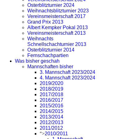
Osterblitzturnier 2024
Weihnachtsblitzturnier 2023
Vereinsmeisterschaft 2017
Grand Prix 2013
Albert Kempker Pokal 2013
Vereinsmeisterschaft 2013
Weihnachts
Schnellschachturnier 2013
Osterblitzturnier 2014
Fernschachpartien
Was bisher geschah
Mannschaften bisher
3. Mannschaft 2023/2024
4. Mannschaft 2023/2024
2019/2020
2018/2019
2017/2018
2016/2017
2015/2016
2014/2015
2013/2014
2012/2013
2011/2012
">
2010/2011