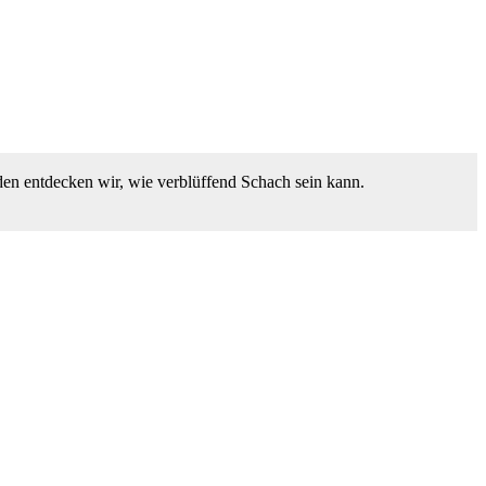
den entdecken wir, wie verblüffend Schach sein kann.