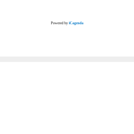
Powered by
iCagenda