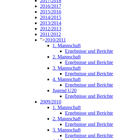
2017/2018
2016/2017
2015/2016
2014/2015
2013/2014
2012/2013
2011/2012
">
2010/2011
1. Mannschaft
Ergebnisse und Berichte
2. Mannschaft
Ergebnisse und Berichte
3. Mannschaft
Ergebnisse und Berichte
4. Mannschaft
Ergebnisse und Berichte
Jugend U20
Ergebnisse und Berichte
2009/2010
1. Mannschaft
Ergebnisse und Berichte
2. Mannschaft
Ergebnisse und Berichte
3. Mannschaft
Ergebnisse und Berichte